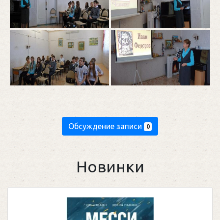
Обсуждение записи
0
Новинки