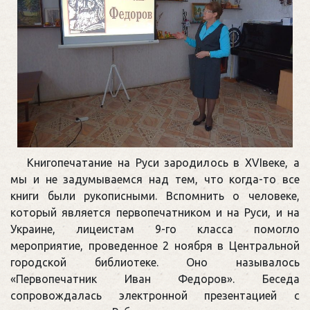
Книгопечатание на Руси зародилось в XVIвеке, а
мы и не задумываемся над тем, что когда-то все
книги были рукописными. Вспомнить о человеке,
который является первопечатником и на Руси, и на
Украине, лицеистам 9-го класса помогло
мероприятие, проведенное 2 ноября в Центральной
городской библиотеке. Оно называлось
«Первопечатник Иван Федоров». Беседа
сопровождалась электронной презентацией с