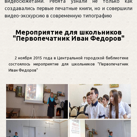
видеосюжетами. Ребята узнали не только как
создавались первые печатные книги, но и совершили
видео-экскурсию в современную типографию
Мероприятие для школьников
"Первопечатник Иван Федоров"
2 ноября 2015 года в Центральной городской библиотеке
состоялось мероприятие для школьников "Первопечатник
Иван Федоров"