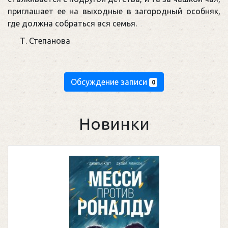
приглашает ее на выходные в загородный особняк,
где должна собраться вся семья.
Т. Степанова
Обсуждение записи
0
Новинки