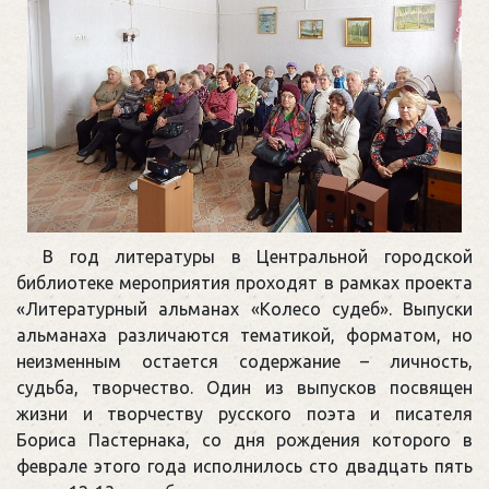
В год литературы в Центральной городской
библиотеке мероприятия проходят в рамках проекта
«Литературный альманах «Колесо судеб». Выпуски
альманаха различаются тематикой, форматом, но
неизменным остается содержание – личность,
судьба, творчество. Один из выпусков посвящен
жизни и творчеству русского поэта и писателя
Бориса Пастернака, со дня рождения которого в
феврале этого года исполнилось сто двадцать пять