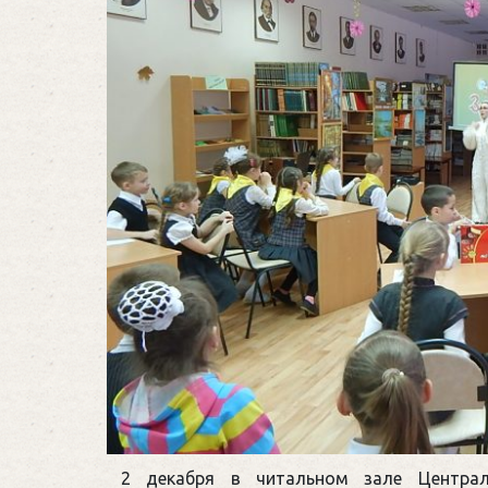
2 декабря в читальном зале Центра