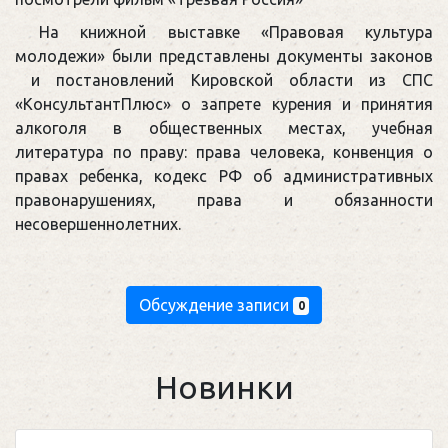
На книжной выставке «Правовая культура
молодежи» были представлены документы законов
и постановлений Кировской области из СПС
«КонсультантПлюс» о запрете курения и принятия
алкоголя в общественных местах, учебная
литература по праву: права человека, конвенция о
правах ребенка, кодекс РФ об административных
правонарушениях, права и обязанности
несовершеннолетних.
Обсуждение записи
0
Новинки