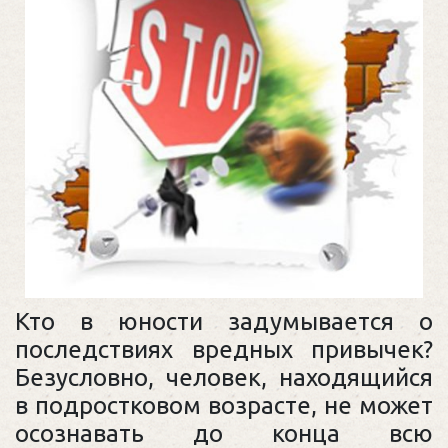
Кто в юности задумывается о
последствиях вредных привычек?
Безусловно, человек, находящийся
в подростковом возрасте, не может
осознавать до конца всю