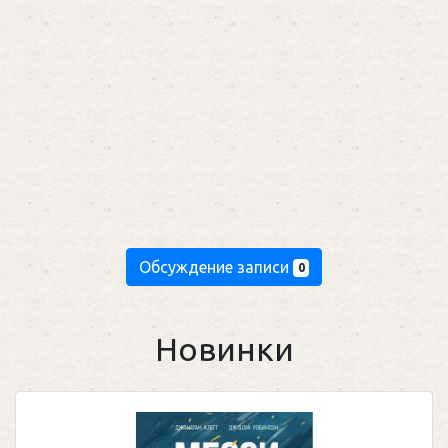
Обсуждение записи
0
Новинки