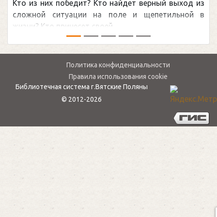
Кто из них победит? Кто найдет верный выход из
сложной ситуации на поле и щепетильной в
жизни? Кто принесет своей ...
Политика конфиденциальности
Правила использования cookie
Библиотечная система г.Вятские Поляны
© 2012-2026