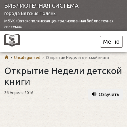
БИБЛИОТЕЧНАЯ СИСТЕМА
города Вятские Поляны
МБУК «Вятскополянская централизованная библиотечная
система»
Меню
›
Uncategorized
›
Открытие Недели детской книги
Открытие Недели детской
книги
26 Апреля 2016
Озвучить