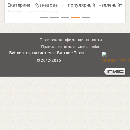
Екатерина Кузнецова – популярный «зеленый»
блогер – вооружит вас ...
Политика конфиденциальности
Правила использования cookie
Библиотечная система г.Вятские Поляны
© 2012-2026