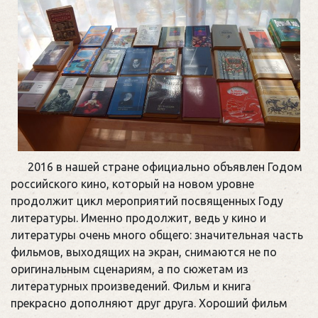
2016 в нашей стране официально объявлен Годом
российского кино, который на новом уровне
продолжит цикл мероприятий посвященных Году
литературы. Именно продолжит, ведь у кино и
литературы очень много общего: значительная часть
фильмов, выходящих на экран, снимаются не по
оригинальным сценариям, а по сюжетам из
литературных произведений. Фильм и книга
прекрасно дополняют друг друга. Хороший фильм