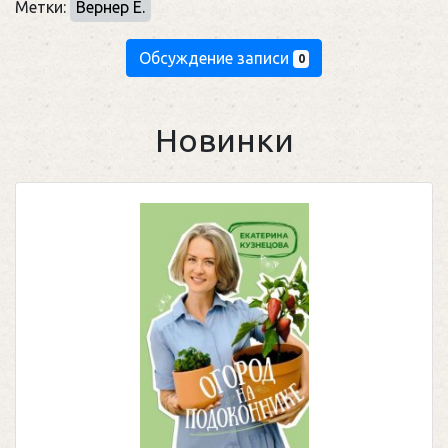
Метки:
Вернер Е.
Обсуждение записи
0
Новинки