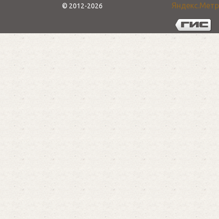
© 2012-2026