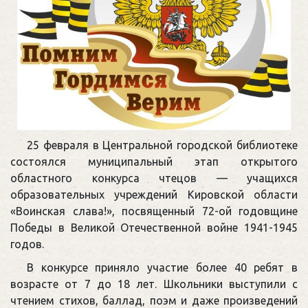
25 февраля в Центральной городской библиотеке
состоялся муниципальный этап открытого
областного конкурса чтецов — учащихся
образовательных учреждений Кировской области
«Воинская слава!», посвященный 72-ой годовщине
Победы в Великой Отечественной войне 1941-1945
годов.
В конкурсе приняло участие более 40 ребят в
возрасте от 7 до 18 лет. Школьники выступили с
чтением стихов, баллад, поэм и даже произведений