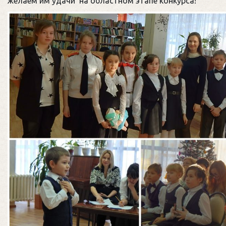
желаем им удачи на областном этапе конкурса!