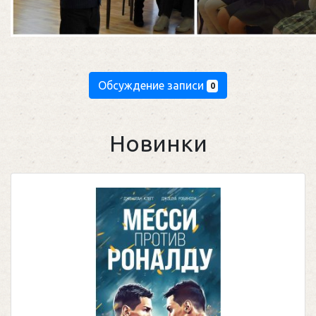
Обсуждение записи
0
Новинки