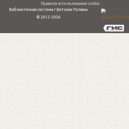
Правила использования cookie
Библиотечная система г.Вятские Поляны
© 2012-2026