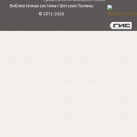
Библиотечная система г.Вятские Поляны
© 2012-2026