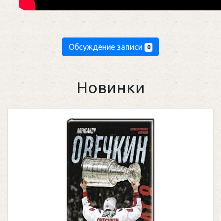
Обсуждение записи
0
Новинки