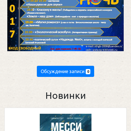
Обсуждение записи
0
Новинки