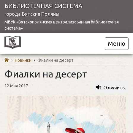
БИБЛИОТЕЧНАЯ СИСТЕМА
города Вятские Поляны
МБУК «Вятскополянская централизованная библиотечная
система»
Меню
›
Новинки
›
Фиалки на десерт
Фиалки на десерт
22 Мая 2017
Озвучить