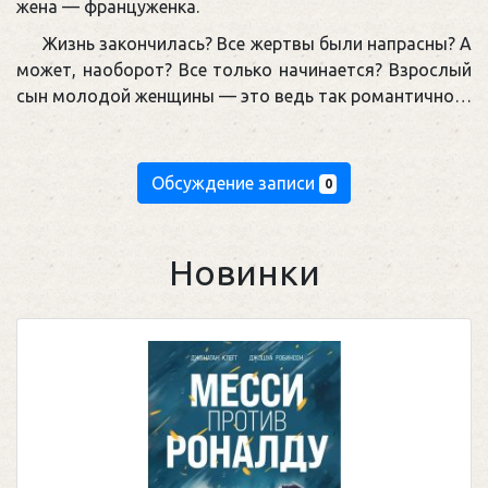
жена — ​француженка.
Жизнь закончилась? Все жертвы были напрасны? А
может, наоборот? Все только начинается? Взрослый
сын молодой женщины — ​это ведь так романтично…
Обсуждение записи
0
Новинки