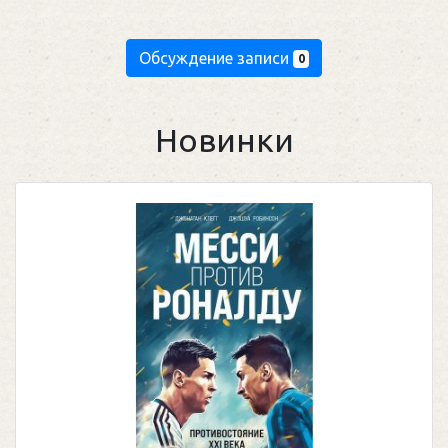
Обсуждение записи
0
Новинки