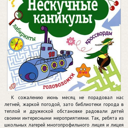
К сожалению июнь месяц не порадовал нас
летней, жаркой погодой, зато библиотеки города в
теплой и дружеской обстановке радовали детей
своими интересными мероприятиями. Так, ребята из
школьных лагерей многопрофильного лицея и лицея