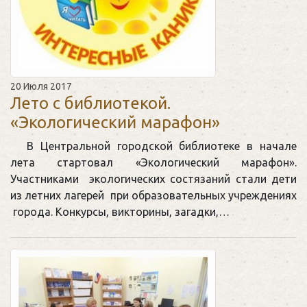
20 Июля 2017
Лето с библиотекой.
«Экологический марафон»
В Центральной городской библиотеке в начале
лета стартовал «Экологический марафон».
Участниками экологических состязаний стали дети
из летних лагерей при образовательных учреждениях
города. Конкурсы, викторины, загадки,…