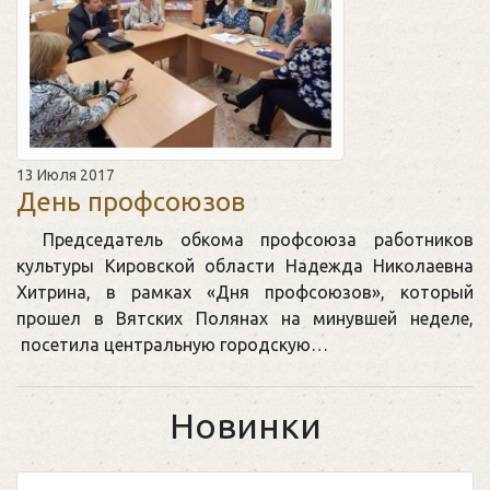
13 Июля 2017
День профсоюзов
Председатель обкома профсоюза работников
культуры Кировской области Надежда Николаевна
Хитрина, в рамках «Дня профсоюзов», который
прошел в Вятских Полянах на минувшей неделе,
посетила центральную городскую…
Новинки