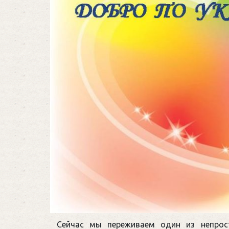
Сейчас мы переживаем один из непрост