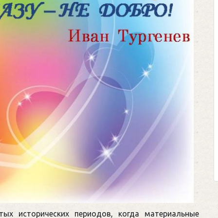
ых исторических периодов, когда материальные