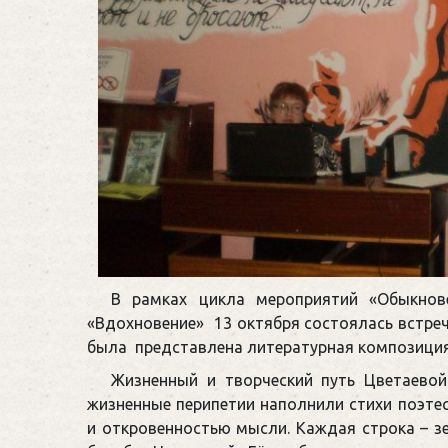
В рамках цикла мероприятий «Обыкно
«Вдохновение» 13 октября состоялась встреч
была представлена литературная композиция 
Жизненный и творческий путь Цветаевой
жизненные перипетии наполнили стихи поэте
и откровенностью мысли. Каждая строка – з