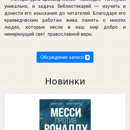
уникально, и задача библиотекарей — изучить и
донести его изыскания до читателей. Благодаря его
краеведческим работам жива память о многих
людях, которые несли в наш мир добро и
немеркнущий свет православной веры.
Обсуждение записи
0
Новинки