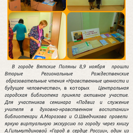
В городе Вятские Поляны 8,9 ноября прошли
Вторые Региональные Рождественские
образовательные чтения «Нравственные ценности и
будущее человечества»,
в которых
Центральная
городская библиотека приняла активное участие.
Для участников семинара «Подвиг и служение
учителя в духовно-нравственном воспитании»
библиотекари А.Морозова и О.Шведчикова провели
яркую виртуальную экскурсию по городу через книгу
А.Гильмутдиновой «Город в сердце России», один из