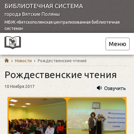
БИБЛИОТЕЧНАЯ СИСТЕМА
города Вятские Поляны
МБУК «Вятскополянская централизованная библиотечная
система»
Меню
›
Новости
›
Рождественские чтения
Рождественские чтения
10 Ноября 2017
Озвучить