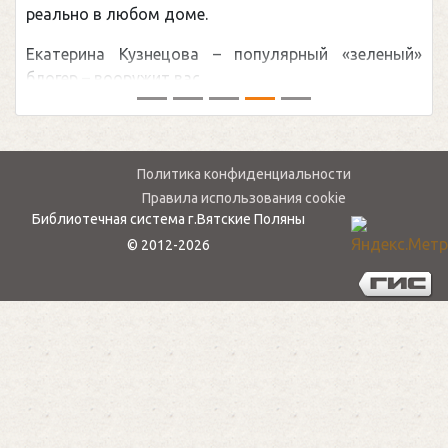
реально в любом доме.
Екатерина Кузнецова – популярный «зеленый»
блогер – вооружит вас ...
Политика конфиденциальности
Правила использования cookie
Библиотечная система г.Вятские Поляны
© 2012-2026