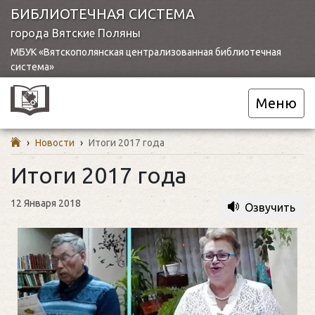
БИБЛИОТЕЧНАЯ СИСТЕМА
города Вятские Поляны
МБУК «Вятскополянская централизованная библиотечная
система»
Меню
›
Новости
›
Итоги 2017 года
Итоги 2017 года
12 Января 2018
Озвучить