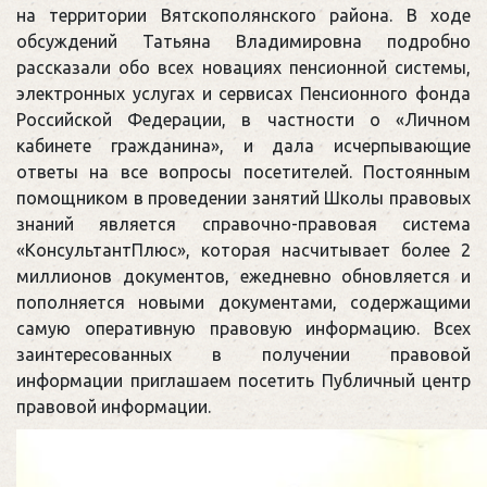
на территории Вятскополянского района. В ходе
обсуждений Татьяна Владимировна подробно
рассказали обо всех новациях пенсионной системы,
электронных услугах и сервисах Пенсионного фонда
Российской Федерации, в частности о «Личном
кабинете гражданина», и дала исчерпывающие
ответы на все вопросы посетителей. Постоянным
помощником в проведении занятий Школы правовых
знаний является справочно-правовая система
«КонсультантПлюс», которая насчитывает более 2
миллионов документов, ежедневно обновляется и
пополняется новыми документами, содержащими
самую оперативную правовую информацию. Всех
заинтересованных в получении правовой
информации приглашаем посетить Публичный центр
правовой информации.