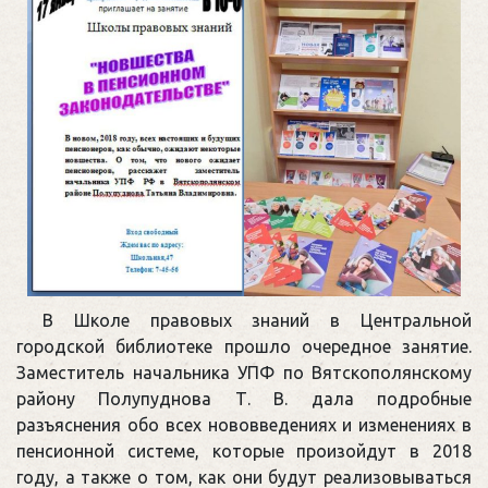
В Школе правовых знаний в Центральной
городской библиотеке прошло очередное занятие.
Заместитель начальника УПФ по Вятскополянскому
району Полупуднова Т. В. дала подробные
разъяснения обо всех нововведениях и изменениях в
пенсионной системе, которые произойдут в 2018
году, а также о том, как они будут реализовываться