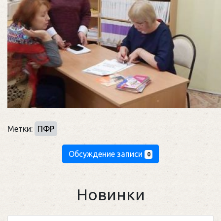
Метки:
ПФР
Обсуждение записи
0
Новинки