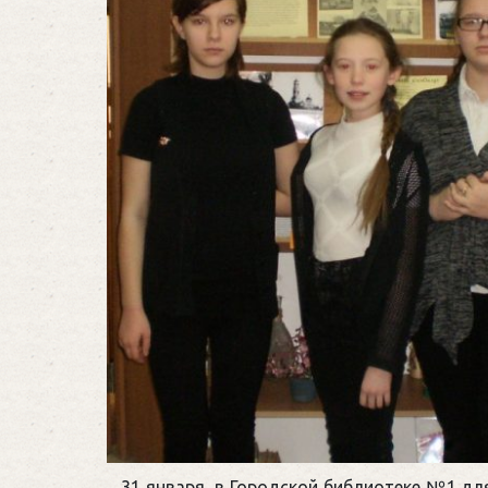
31 января в Городской библиотеке №1 дл