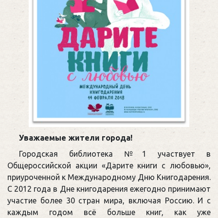
Уважаемые жители города!
Городская библиотека №1 участвует в
Общероссийской акции «Дарите книги с любовью»,
приуроченной к Международному Дню Книгодарения.
С 2012 года в Дне книгодарения ежегодно принимают
участие более 30 стран мира, включая Россию. И с
каждым годом всё больше книг, как уже