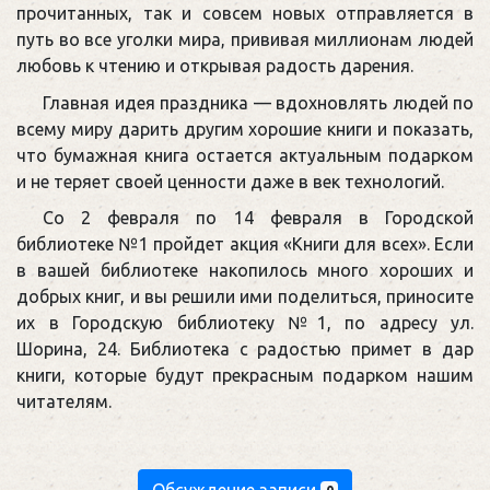
прочитанных, так и совсем новых отправляется в
путь во все уголки мира, прививая миллионам людей
любовь к чтению и открывая радость дарения.
Главная идея праздника — вдохновлять людей по
всему миру дарить другим хорошие книги и показать,
что бумажная книга остается актуальным подарком
и не теряет своей ценности даже в век технологий.
Со 2 февраля по 14 февраля в Городской
библиотеке №1 пройдет акция «Книги для всех». Если
в вашей библиотеке накопилось много хороших и
добрых книг, и вы решили ими поделиться, приносите
их в Городскую библиотеку №1, по адресу ул.
Шорина, 24. Библиотека с радостью примет в дар
книги, которые будут прекрасным подарком нашим
читателям.