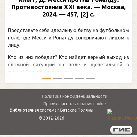
Противостояние XXI века. — Москва,
2024. — 457, [2] с.
Представьте себе идеальную битву на футбольном
поле, где Месси и Роналду соперничают лицом к
лицу.
Кто из них победит? Кто найдет верный выход из
сложной ситуации на поле и щепетильной в
жизни? Кто принесет своей ...
Политика конфиденциальности
Правила использования cookie
Библиотечная система г.Вятские Поляны
© 2012-2026