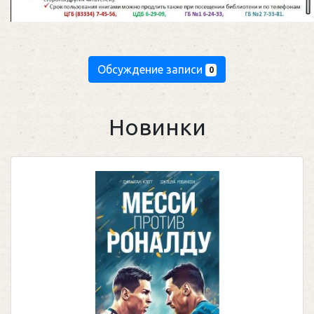
Обсуждение записи
0
Новинки