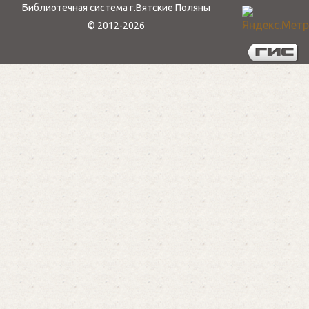
Библиотечная система г.Вятские Поляны
© 2012-2026