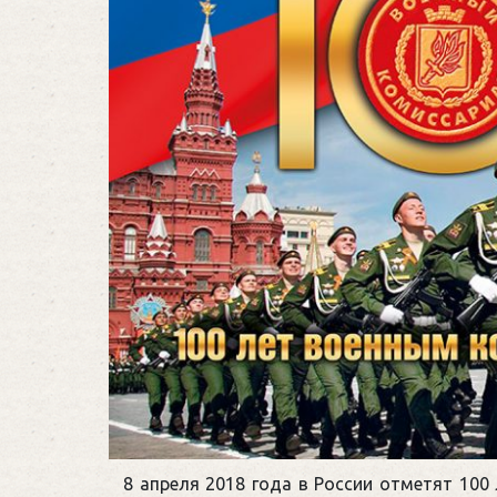
8 апреля 2018 года в России отметят 100