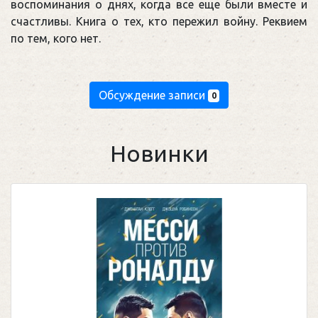
воспоминания о днях, когда все еще были вместе и
счастливы. Книга о тех, кто пережил войну. Реквием
по тем, кого нет.
Обсуждение записи
0
Новинки