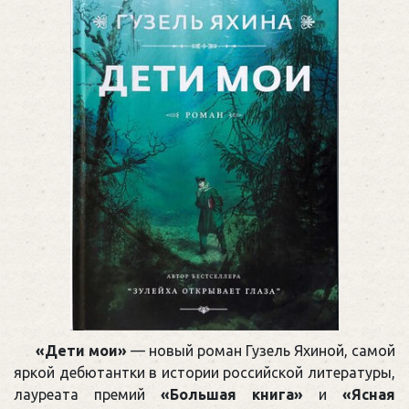
«Дети мои»
— новый роман Гузель Яхиной, самой
яркой дебютантки в истории российской литературы,
лауреата премий
«Большая книга»
и
«Ясная