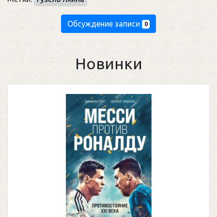
Обсуждение записи
0
Новинки