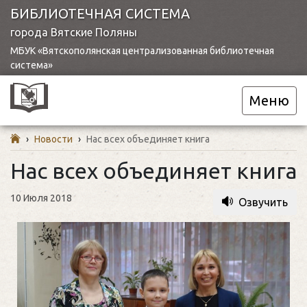
БИБЛИОТЕЧНАЯ СИСТЕМА
города Вятские Поляны
МБУК «Вятскополянская централизованная библиотечная
система»
Меню
›
Новости
›
Нас всех объединяет книга
Нас всех объединяет книга
10 Июля 2018
Озвучить