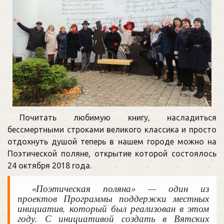
Почитать любимую книгу, насладиться
бессмертными строками великого классика и просто
отдохнуть душой теперь в нашем городе можно на
Поэтической поляне, открытие которой состоялось
24 октября 2018 года.
«Поэтическая поляна» — один из
проектов Программы поддержки местных
инициатив, который был реализован в этом
году. С инициативой создать в Вятских