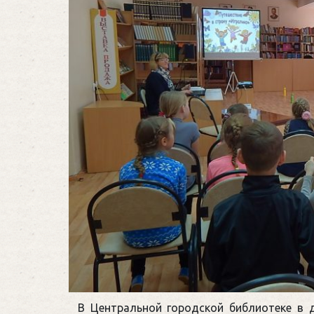
В Центральной городской библиотеке в 