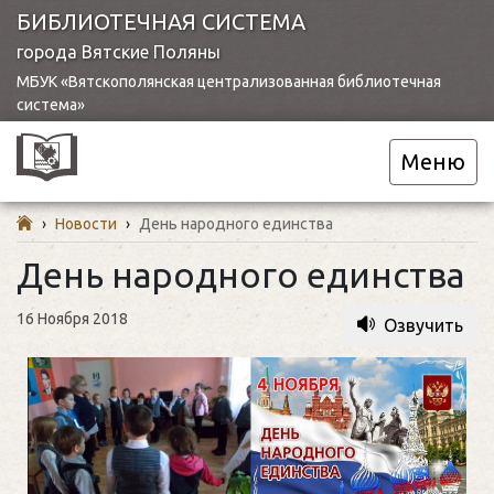
БИБЛИОТЕЧНАЯ СИСТЕМА
города Вятские Поляны
МБУК «Вятскополянская централизованная библиотечная
система»
Меню
›
Новости
›
День народного единства
День народного единства
16 Ноября 2018
Озвучить