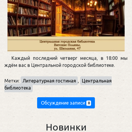
Каждый последний четверг месяца, в 18:00 мы
ждём вас в Центральной городской библиотеке.
Метки:
Литературная гостиная
,
Центральная
библиотека
Обсуждение записи
0
Новинки