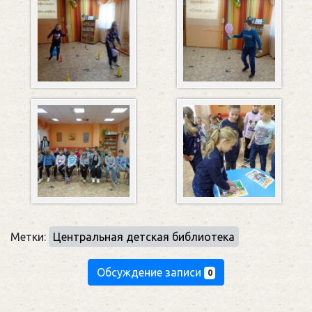
Метки:
Центральная детская библиотека
Обсуждение записи
0