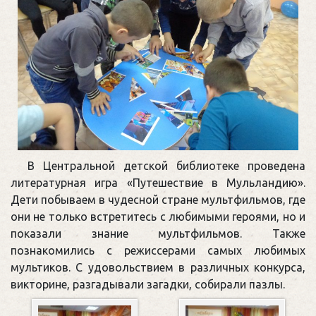
В Центральной детской библиотеке проведена
литературная игра «Путешествие в Мульландию».
Дети побываем в чудесной стране мультфильмов, где
они не только встретитесь с любимыми героями, но и
показали знание мультфильмов. Также
познакомились с режиссерами самых любимых
мультиков. С удовольствием в различных конкурса,
викторине, разгадывали загадки, собирали пазлы.