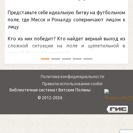
Представьте себе идеальную битву на футбольном
поле, где Месси и Роналду соперничают лицом к
лицу.
Кто из них победит? Кто найдет верный выход из
сложной ситуации на поле и щепетильной в
жизни? Кто принесет своей ...
Политика конфиденциальности
Правила использования cookie
Библиотечная система г.Вятские Поляны
© 2012-2026