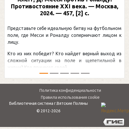
Противостояние XXI века. — Москва,
2024. — 457, [2] с.
Представьте себе идеальную битву на футбольном
поле, где Месси и Роналду соперничают лицом к
лицу.
Кто из них победит? Кто найдет верный выход из
сложной ситуации на поле и щепетильной в
жизни? Кто принесет своей ...
Политика конфиденциальности
Правила использования cookie
Библиотечная система г.Вятские Поляны
© 2012-2026