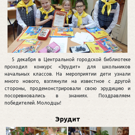
5 декабря в Центральной городской библиотеке
проходил конкурс «Эрудит» для школьников
начальных классов. На мероприятии дети узнали
много нового, взглянули на известное с другой
стороны, продемонстрировали свою эрудицию и
посоревновались в знаниях. Поздравляем
победителей. Молодцы!
Эрудит