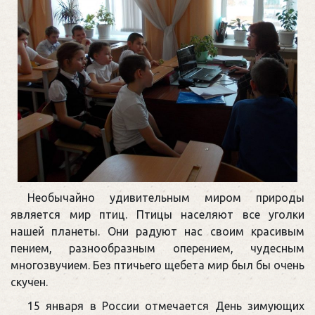
Необычайно удивительным миром природы
является мир птиц. Птицы населяют все уголки
нашей планеты. Они радуют нас своим красивым
пением, разнообразным оперением, чудесным
многозвучием. Без птичьего щебета мир был бы очень
скучен.
15 января в России отмечается День зимующих