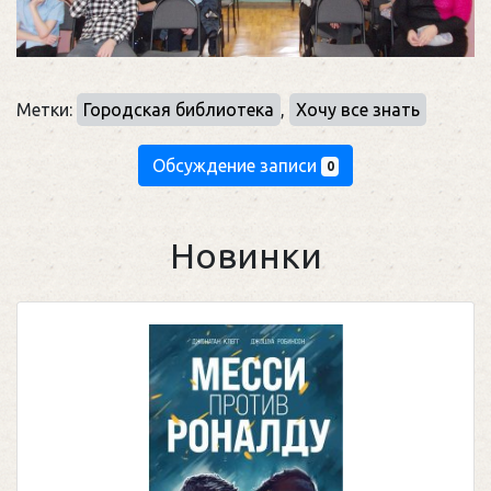
Метки:
Городская библиотека
,
Хочу все знать
Обсуждение записи
0
Новинки