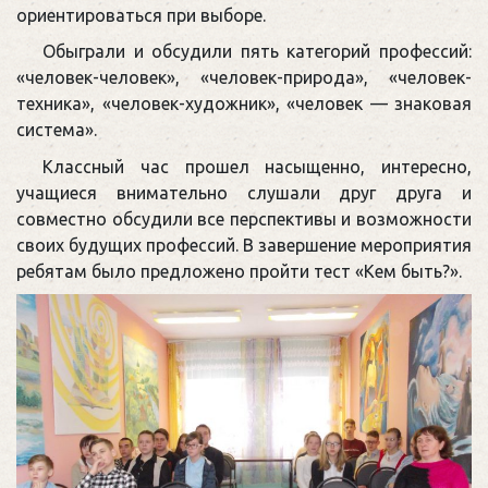
ориентироваться при выборе.
Обыграли и обсудили пять категорий профессий:
«человек-человек», «человек-природа», «человек-
техника», «человек-художник», «человек — знаковая
система».
Классный час прошел насыщенно, интересно,
учащиеся внимательно слушали друг друга и
совместно обсудили все перспективы и возможности
своих будущих профессий. В завершение мероприятия
ребятам было предложено пройти тест «Кем быть?».