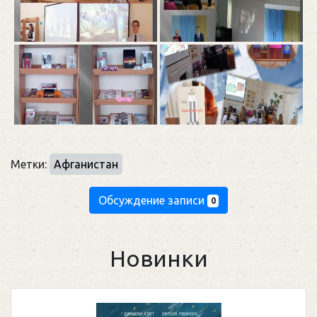
Метки:
Афганистан
Обсуждение записи
0
Новинки