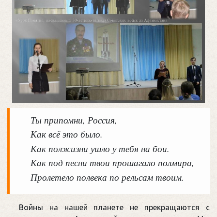
Ты припомни, Россия,
Как всё это было.
Как полжизни ушло у тебя на бои.
Как под песни твои прошагало полмира,
Пролетело полвека по рельсам твоим.
Войны на нашей планете не прекращаются с