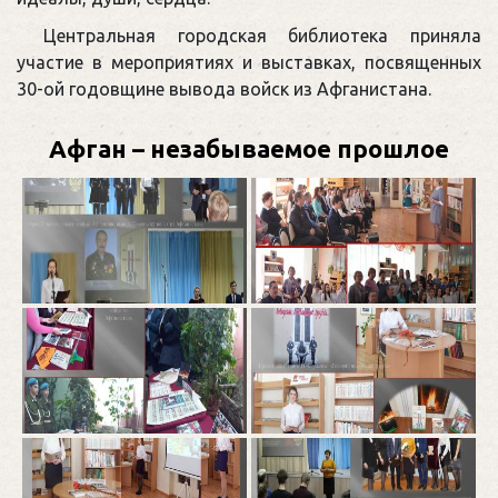
Центральная городская библиотека приняла
участие в мероприятиях и выставках, посвященных
30-ой годовщине вывода войск из Афганистана.
Афган – незабываемое прошлое