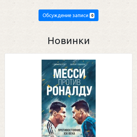
Обсуждение записи
0
Новинки