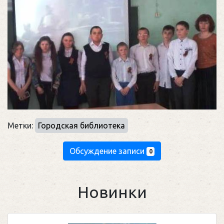
Метки:
Городская библиотека
Обсуждение записи
0
Новинки