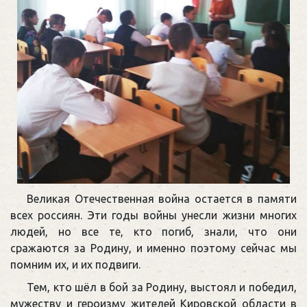
Великая Отечественная война остается в памяти
всех россиян. Эти годы войны унесли жизни многих
людей, но все те, кто погиб, знали, что они
сражаются за Родину, и именно поэтому сейчас мы
помним их, и их подвиги.
Тем, кто шёл в бой за Родину, выстоял и победил,
мужеству и героизму жителей Кировской области в