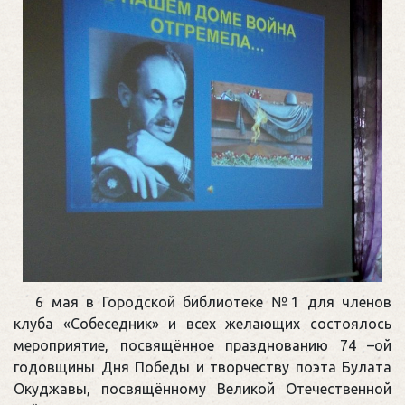
6 мая в Городской библиотеке №1 для членов
клуба «Собеседник» и всех желающих состоялось
мероприятие, посвящённое празднованию 74 –ой
годовщины Дня Победы и творчеству поэта Булата
Окуджавы, посвящённому Великой Отечественной