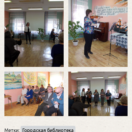
Метки:
Городская библиотека