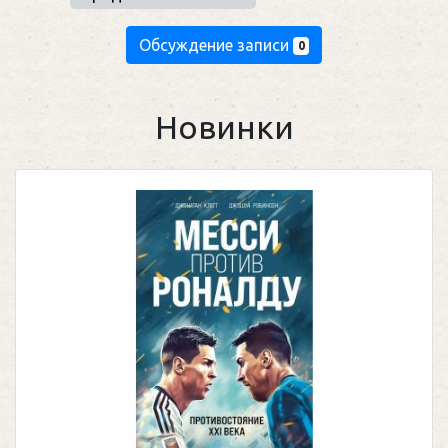
Обсуждение записи
0
Новинки