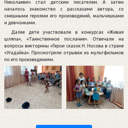
Николаевич стал детским писателем. А затем
началось знакомство с рассказами автора, со
смешными героями его произведений, мальчишками
и девчонками.
Далее дети участвовали в конкурсах «Живая
шляпа», «Таинственное послание». Отвечали на
вопросы викторины «Герои сказок Н. Носова в стране
«Угадайка». Просмотрели отрывки из мультфильмов
по его произведениям.