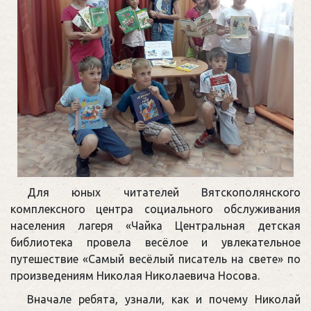
Для юных читателей Вятскополянского
комплексного центра социального обслуживания
населения лагеря «Чайка Центральная детская
библиотека провела весёлое и увлекательное
путешествие «Самый весёлый писатель на свете» по
произведениям Николая Николаевича Носова.
Вначале ребята, узнали, как и почему Николай