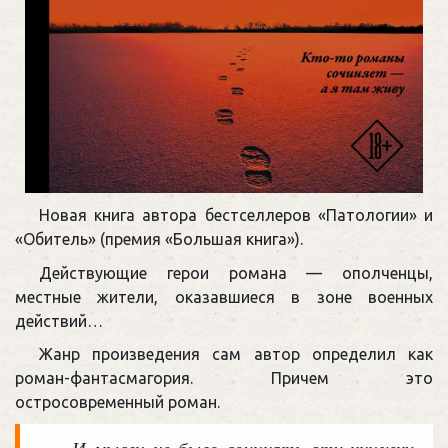
Новая книга автора бестселлеров «Патологии» и
«Обитель» (премия «Большая книга»).
Действующие герои романа — ополченцы,
местные жители, оказавшиеся в зоне военных
действий…
Жанр произведения сам автор определил как
роман-фантасмагория. Причем это
остросовременный роман.