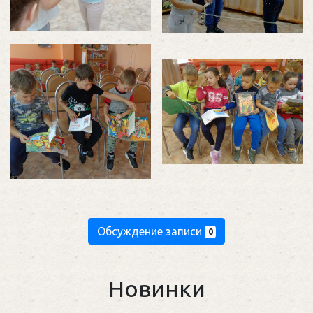
Обсуждение записи
0
Новинки