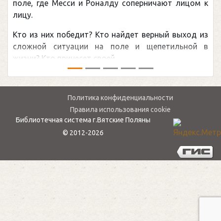
поле, где Месси и Роналду соперничают лицом к
лицу.
Кто из них победит? Кто найдет верный выход из
сложной ситуации на поле и щепетильной в
жизни? Кто принесет своей ...
Политика конфиденциальности
Правила использования cookie
Библиотечная система г.Вятские Поляны
© 2012-2026