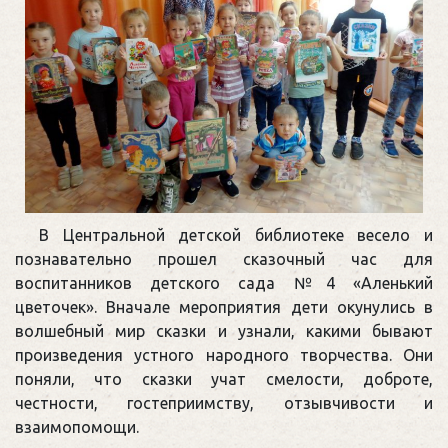
В Центральной детской библиотеке весело и
познавательно прошел сказочный час для
воспитанников детского сада №4 «Аленький
цветочек». Вначале мероприятия дети окунулись в
волшебный мир сказки и узнали, какими бывают
произведения устного народного творчества. Они
поняли, что сказки учат смелости, доброте,
честности, гостеприимству, отзывчивости и
взаимопомощи.