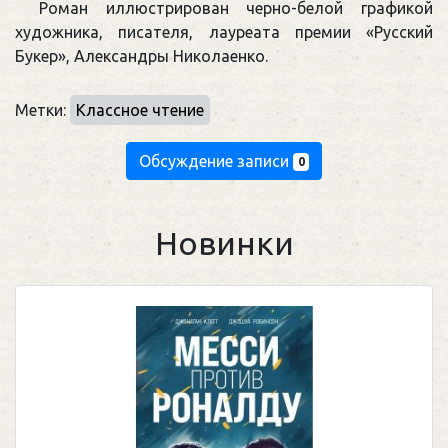
Роман иллюстрирован черно-белой графикой
художника, писателя, лауреата премии «Русский
Букер», Александры Николаенко.
Метки:
Классное чтение
Обсуждение записи
0
Новинки