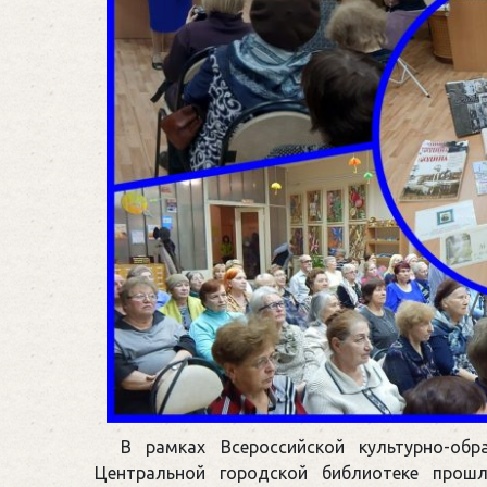
В рамках Всероссийской культурно-об
Центральной городской библиотеке прошл