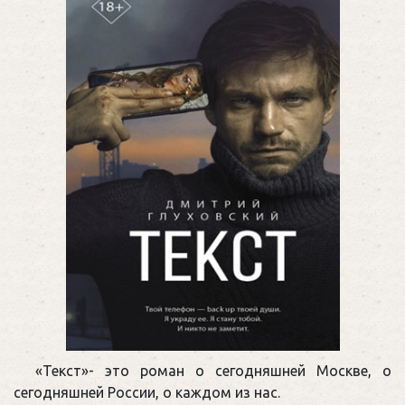
«Текст»- это роман о сегодняшней Москве, о
сегодняшней России, о каждом из нас.