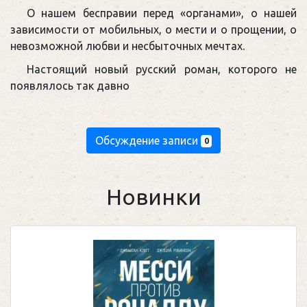
О нашем бесправии перед «органами», о нашей
зависимости от мобильных, о мести и о прощении, о
невозможной любви и несбыточных мечтах.
Настоящий новый русский роман, которого не
появлялось так давно
Обсуждение записи
0
Новинки