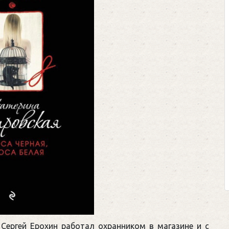
Сергей Ерохин работал охранником в магазине и с