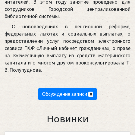
читателей. В этом году занятие проведено для
сотрудников Городской централизованной
библиотечной системы.
О нововведениях в пенсионной реформе,
федеральных льготах и социальных выплатах, о
предоставлении услуг посредством электронного
сервиса ПФР «Личный кабинет гражданина», о праве
на ежемесячную выплату из средств материнского
капитала и о многом другом проконсультировала Т.
В. Полупуднова.
Обсуждение записи
0
Новинки