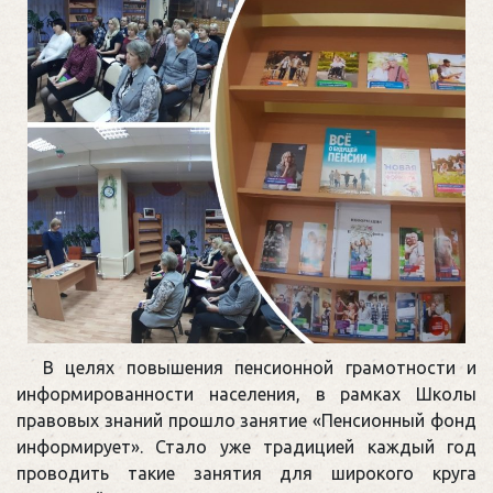
В целях повышения пенсионной грамотности и
информированности населения, в рамках Школы
правовых знаний прошло занятие «Пенсионный фонд
информирует». Стало уже традицией каждый год
проводить такие занятия для широкого круга