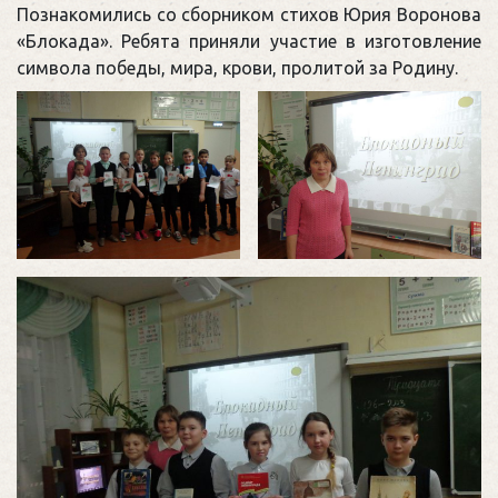
Познакомились со сборником стихов Юрия Воронова
«Блокада». Ребята приняли участие в изготовление
символа победы, мира, крови, пролитой за Родину.