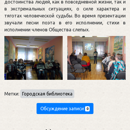
достоинства людей, как в повседневной жизни, так и
в экстремальных ситуациях, о силе характера и
тяготах человеческой судьбы. Во время презентации
звучали песни поэта в его исполнении, стихи в
исполнении членов Общества слепых.
Метки:
Городская библиотека
Обсуждение записи
0