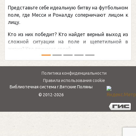
Представьте себе идеальную битву на футбольном
поле, где Месси и Роналду соперничают лицом к
лицу.
Кто из них победит? Кто найдет верный выход из
сложной ситуации на поле и щепетильной в
жизни? Кто принесет своей ...
Политика конфиденциальности
Правила использования cookie
Библиотечная система г.Вятские Поляны
© 2012-2026