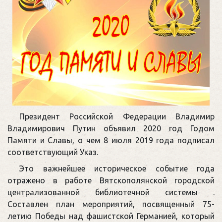
Президент Российской Федерации Владимир
Владимирович Путин объявил 2020 год Годом
Памяти и Славы, о чем 8 июля 2019 года подписал
соответствующий Указ.
Это важнейшее историческое событие года
отражено в работе Вятскополянской городской
централизованной библиотечной системы .
Составлен план мероприятий, посвященный 75-
летию Победы над фашистской Германией, который